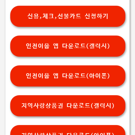
신용,체크,선불카드 신청하기
인천이음 앱 다운로드(갤럭시)
인천이음 앱 다운로드(아이폰)
지역사랑상품권 다운로드(갤럭시)