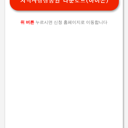
지역사랑상품권 다운로드(아이폰)
위 버튼
누르시면 신청 홈페이지로 이동합니다