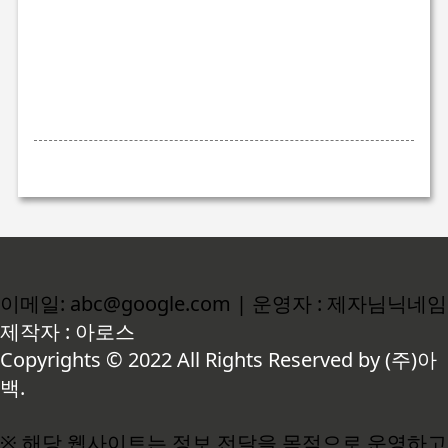
이메일: abc@google.com | 운영자 : 제자님닉네임
제작자 : 아로스
Copyrights © 2022 All Rights Reserved by (주)아
백.
※ 해당 웹사이트는 정보 전달을 목적으로 운영하고