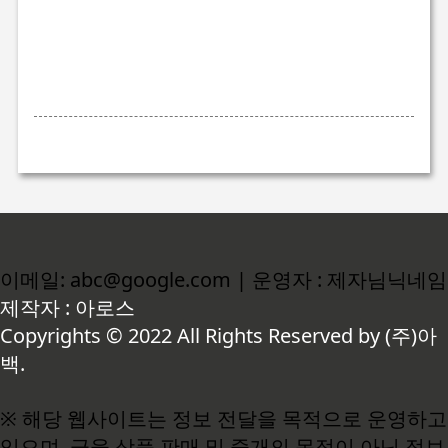
이메일: abc@google.com | 운영자 : 제자님닉네임
제작자 : 아로스
Copyrights © 2022 All Rights Reserved by (주)아
백.
※ 해당 웹사이트는 정보 전달을 목적으로 운영하고
있으며, 금융 상품 판매 및 중개의 목적이 아닌 정보