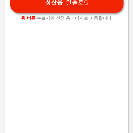
성산읍 일출로👆️
위 버튼
누르시면 신청 홈페이지로 이동합니다