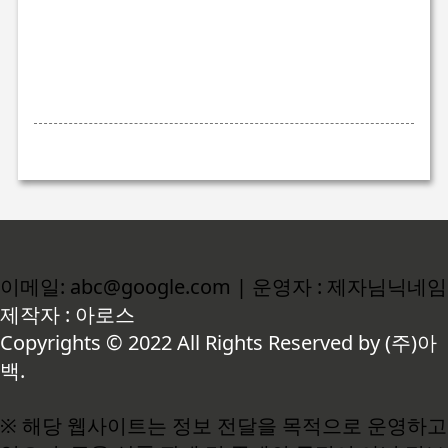
이메일: abc@google.com | 운영자 : 제자님닉네임
제작자 : 아로스
Copyrights © 2022 All Rights Reserved by (주)아
백.
※ 해당 웹사이트는 정보 전달을 목적으로 운영하고