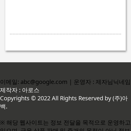
이메일: abc@google.com | 운영자 : 제자님닉네임
제작자 : 아로스
Copyrights © 2022 All Rights Reserved by (주)아
백.
※ 해당 웹사이트는 정보 전달을 목적으로 운영하고
있으며, 금융 상품 판매 및 중개의 목적이 아닌 정보